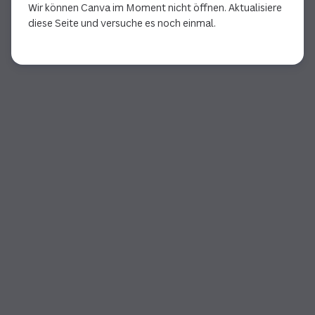
Wir können Canva im Moment nicht öffnen. Aktualisiere
diese Seite und versuche es noch einmal.